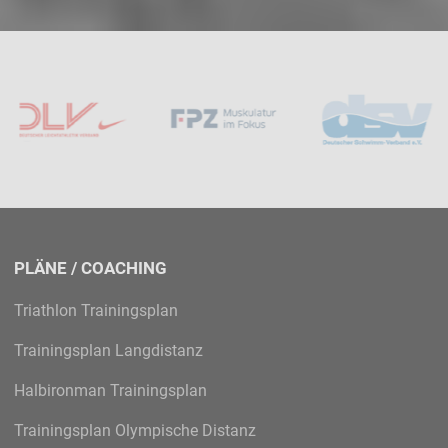
PLÄNE / COACHING
Triathlon Trainingsplan
Trainingsplan Langdistanz
Halbironman Trainingsplan
Trainingsplan Olympische Distanz