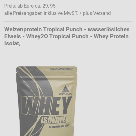
Preis: ab Euro ca. 29, 95
alle Preisangaben inklusive MwST. / plus Versand
Weizenprotein Tropical Punch - wasserlösliches
Eiweis - Whey2O Tropical Punch - Whey Protein
Isolat,