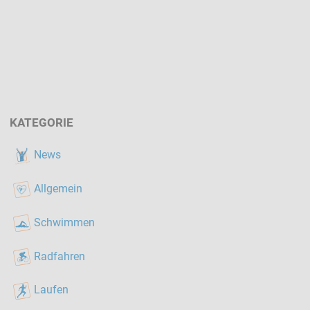
KATEGORIE
News
Allgemein
Schwimmen
Radfahren
Laufen