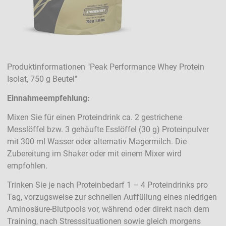
Produktinformationen "Peak Performance Whey Protein
Isolat, 750 g Beutel"
Einnahmeempfehlung:
Mixen Sie für einen Proteindrink ca. 2 gestrichene
Messlöffel bzw. 3 gehäufte Esslöffel (30 g) Proteinpulver
mit 300 ml Wasser oder alternativ Magermilch. Die
Zubereitung im Shaker oder mit einem Mixer wird
empfohlen.
Trinken Sie je nach Proteinbedarf 1 – 4 Proteindrinks pro
Tag, vorzugsweise zur schnellen Auffüllung eines niedrigen
Aminosäure-Blutpools vor, während oder direkt nach dem
Training, nach Stresssituationen sowie gleich morgens