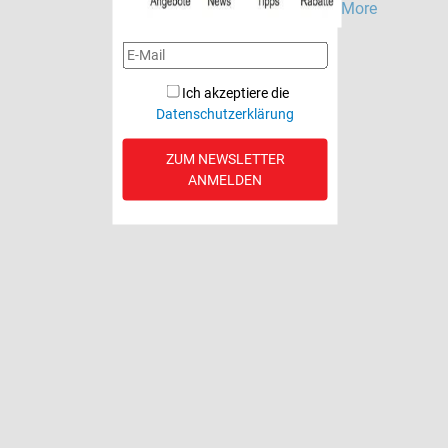
Read More
Read More
Ich akzeptiere die
Datenschutzerklärung
ZUM NEWSLETTER
ANMELDEN