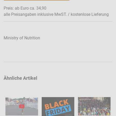
Preis: ab Euro ca. 34,90
alle Preisangaben inklusive MwST. / kostenlose Lieferung
Ministry of Nutrition
Ähnliche Artikel