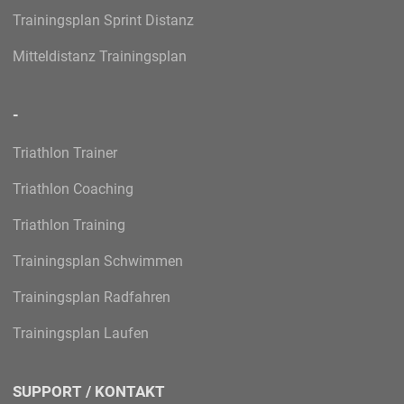
Trainingsplan Sprint Distanz
Mitteldistanz Trainingsplan
-
Triathlon Trainer
Triathlon Coaching
Triathlon Training
Trainingsplan Schwimmen
Trainingsplan Radfahren
Trainingsplan Laufen
SUPPORT / KONTAKT