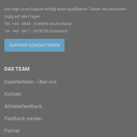
Der High Level Support erfolgt durch qualifizierte Trainer. Wir antworten
zügig auf alle Fragen.
Tel.: +49 - 3834 - 3189895 Deutschland
Tel.: +43 - 6811 - 0578733 Österreich
SUPPORT KONTAKTIEREN
DAS TEAM
Expertenteam - Über uns
Kontakt
Athletenfeedback
Feedback senden
Partner