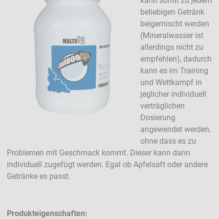
kann somit zu jedem
beliebigen Getränk
beigemischt werden
(Mineralwasser ist
allerdings nicht zu
empfehlen), dadurch
kann es im Training
und Wettkampf in
jeglicher individuell
verträglichen
Dosierung
angewendet werden,
ohne dass es zu
Problemen mit Geschmack kommt. Dieser kann dann
individuell zugefügt werden. Egal ob Apfelsaft oder andere
Getränke es passt.
Produkteigenschaften: