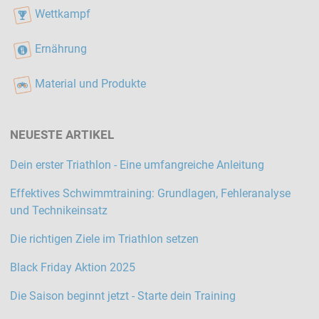
Wettkampf
Ernährung
Material und Produkte
NEUESTE ARTIKEL
Dein erster Triathlon - Eine umfangreiche Anleitung
Effektives Schwimmtraining: Grundlagen, Fehleranalyse
und Technikeinsatz
Die richtigen Ziele im Triathlon setzen
Black Friday Aktion 2025
Die Saison beginnt jetzt - Starte dein Training