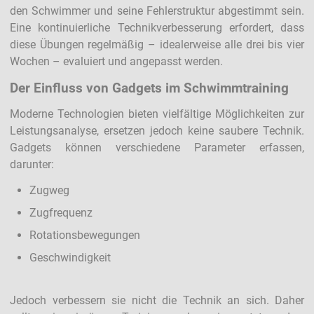
den Schwimmer und seine Fehlerstruktur abgestimmt sein.
Eine kontinuierliche Technikverbesserung erfordert, dass
diese Übungen regelmäßig – idealerweise alle drei bis vier
Wochen – evaluiert und angepasst werden.
Der Einfluss von Gadgets im Schwimmtraining
Moderne Technologien bieten vielfältige Möglichkeiten zur
Leistungsanalyse, ersetzen jedoch keine saubere Technik.
Gadgets können verschiedene Parameter erfassen,
darunter:
Zugweg
Zugfrequenz
Rotationsbewegungen
Geschwindigkeit
Jedoch verbessern sie nicht die Technik an sich. Daher