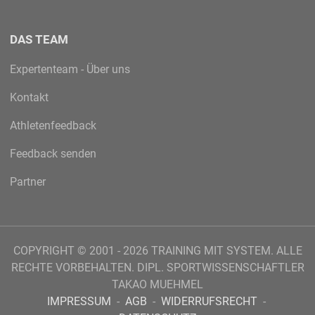
DAS TEAM
Expertenteam - Über uns
Kontakt
Athletenfeedback
Feedback senden
Partner
COPYRIGHT © 2001 - 2026 TRAINING MIT SYSTEM. ALLE
RECHTE VORBEHALTEN. DIPL. SPORTWISSENSCHAFTLER
TAKAO MUEHMEL
IMPRESSUM
-
AGB
-
WIDERRUFSRECHT
-