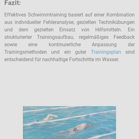
Fazit:
Effektives Schwimmtraining basiert auf einer Kombination
aus individueller Fehleranalyse, gezielten Technikübungen
und dem gezielten Einsatz von Hilfsmitteln. Ein
strukturierter Trainingsaufbau, regelmäßiges Feedback
sowie eine kontinuierliche Anpassung der
Trainingsmethoden und ein guter
Trainingsplan
sind
entscheidend für nachhaltige Fortschritte im Wasser.