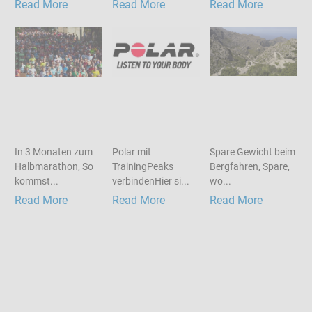
Read More
Read More
Read More
In 3 Monaten zum
Polar mit
Spare Gewicht beim
Halbmarathon, So
TrainingPeaks
Bergfahren, Spare,
kommst...
verbindenHier si...
wo...
Read More
Read More
Read More