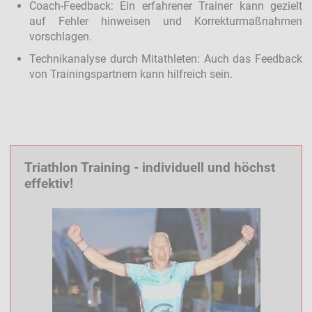
Coach-Feedback: Ein erfahrener Trainer kann gezielt
auf Fehler hinweisen und Korrekturmaßnahmen
vorschlagen.
Technikanalyse durch Mitathleten: Auch das Feedback
von Trainingspartnern kann hilfreich sein.
Triathlon Training - individuell und höchst
effektiv!