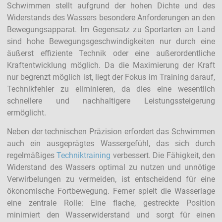
Schwimmen stellt aufgrund der hohen Dichte und des
Widerstands des Wassers besondere Anforderungen an den
Bewegungsapparat. Im Gegensatz zu Sportarten an Land
sind hohe Bewegungsgeschwindigkeiten nur durch eine
äußerst effiziente Technik oder eine außerordentliche
Kraftentwicklung möglich. Da die Maximierung der Kraft
nur begrenzt möglich ist, liegt der Fokus im Training darauf,
Technikfehler zu eliminieren, da dies eine wesentlich
schnellere und nachhaltigere Leistungssteigerung
ermöglicht.
Neben der technischen Präzision erfordert das Schwimmen
auch ein ausgeprägtes Wassergefühl, das sich durch
regelmäßiges
Techniktraining
verbessert. Die Fähigkeit, den
Widerstand des Wassers optimal zu nutzen und unnötige
Verwirbelungen zu vermeiden, ist entscheidend für eine
ökonomische Fortbewegung. Ferner spielt die Wasserlage
eine zentrale Rolle: Eine flache, gestreckte Position
minimiert den Wasserwiderstand und sorgt für einen