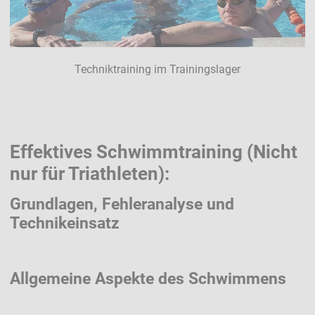
Techniktraining im Trainingslager
Effektives Schwimmtraining (Nicht
nur für Triathleten):
Grundlagen, Fehleranalyse und
Technikeinsatz
Allgemeine Aspekte des Schwimmens