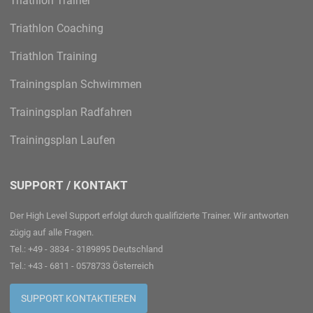
Triathlon Trainer
Triathlon Coaching
Triathlon Training
Trainingsplan Schwimmen
Trainingsplan Radfahren
Trainingsplan Laufen
SUPPORT / KONTAKT
Der High Level Support erfolgt durch qualifizierte Trainer. Wir antworten
zügig auf alle Fragen.
Tel.: +49 - 3834 - 3189895 Deutschland
Tel.: +43 - 6811 - 0578733 Österreich
SUPPORT KONTAKTIEREN