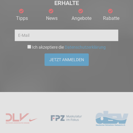
ERHALTE
Tipps
News
Angebote
Rabatte
Ich akzeptiere die
Datenschutzerklärung
JETZT ANMELDEN