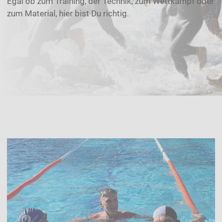
Egal ob zum Training, der Technik, zum Wettkampf oder
zum Material, hier bist Du richtig.