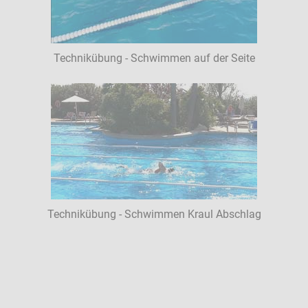
Technikübung - Schwimmen auf der Seite
Technikübung - Schwimmen Kraul Abschlag