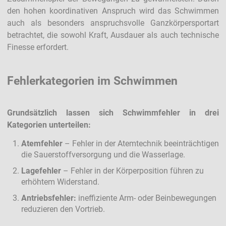
den hohen koordinativen Anspruch wird das Schwimmen
auch als besonders anspruchsvolle Ganzkörpersportart
betrachtet, die sowohl Kraft, Ausdauer als auch technische
Finesse erfordert.
Fehlerkategorien im Schwimmen
Grundsätzlich lassen sich Schwimmfehler in drei
Kategorien unterteilen:
Atemfehler
– Fehler in der Atemtechnik beeinträchtigen
die Sauerstoffversorgung und die Wasserlage.
Lagefehler
– Fehler in der Körperposition führen zu
erhöhtem Widerstand.
Antriebsfehler:
ineffiziente Arm- oder Beinbewegungen
reduzieren den Vortrieb.