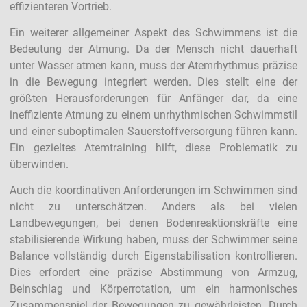
effizienteren Vortrieb.
Ein weiterer allgemeiner Aspekt des Schwimmens ist die
Bedeutung der Atmung. Da der Mensch nicht dauerhaft
unter Wasser atmen kann, muss der Atemrhythmus präzise
in die Bewegung integriert werden. Dies stellt eine der
größten Herausforderungen für Anfänger dar, da eine
ineffiziente Atmung zu einem unrhythmischen Schwimmstil
und einer suboptimalen Sauerstoffversorgung führen kann.
Ein gezieltes Atemtraining hilft, diese Problematik zu
überwinden.
Auch die koordinativen Anforderungen im Schwimmen sind
nicht zu unterschätzen. Anders als bei vielen
Landbewegungen, bei denen Bodenreaktionskräfte eine
stabilisierende Wirkung haben, muss der Schwimmer seine
Balance vollständig durch Eigenstabilisation kontrollieren.
Dies erfordert eine präzise Abstimmung von Armzug,
Beinschlag und Körperrotation, um ein harmonisches
Zusammenspiel der Bewegungen zu gewährleisten. Durch