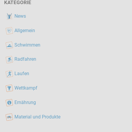
KATEGORIE
News
Allgemein
Schwimmen
Radfahren
Laufen
Wettkampf
Ernährung
Material und Produkte