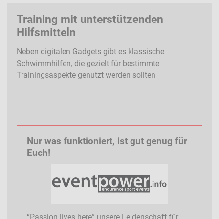
Training mit unterstützenden
Hilfsmitteln
Neben digitalen Gadgets gibt es klassische
Schwimmhilfen, die gezielt für bestimmte
Trainingsaspekte genutzt werden sollten
Nur was funktioniert, ist gut genug für
Euch!
“Passion lives here” unsere Leidenschaft für