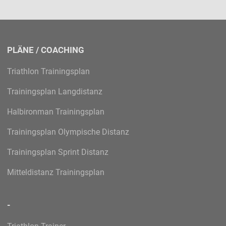
PLÄNE / COACHING
Triathlon Trainingsplan
Trainingsplan Langdistanz
Halbironman Trainingsplan
Trainingsplan Olympische Distanz
Trainingsplan Sprint Distanz
Mitteldistanz Trainingsplan
-