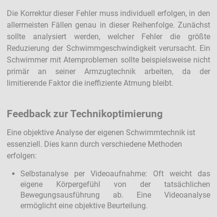
Die Korrektur dieser Fehler muss individuell erfolgen, in den
allermeisten Fällen genau in dieser Reihenfolge. Zunächst
sollte analysiert werden, welcher Fehler die größte
Reduzierung der Schwimmgeschwindigkeit verursacht. Ein
Schwimmer mit Atemproblemen sollte beispielsweise nicht
primär an seiner Armzugtechnik arbeiten, da der
limitierende Faktor die ineffiziente Atmung bleibt.
Feedback zur Technikoptimierung
Eine objektive Analyse der eigenen Schwimmtechnik ist
essenziell. Dies kann durch verschiedene Methoden
erfolgen:
Selbstanalyse per Videoaufnahme: Oft weicht das
eigene Körpergefühl von der tatsächlichen
Bewegungsausführung ab. Eine Videoanalyse
ermöglicht eine objektive Beurteilung.