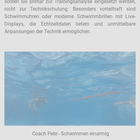
sollten sie primär zur Trainingsanalyse eingesetzt werden,
nicht zur Technikschulung. Besonders vorteilhaft sind
Schwimmuhren oder moderne Schwimmbrillen mit Live-
Displays, die Echtzeitdaten liefern und unmittelbare
Anpassungen der Technik ermöglichen.
Coach Pete - Schwimmen einarmig