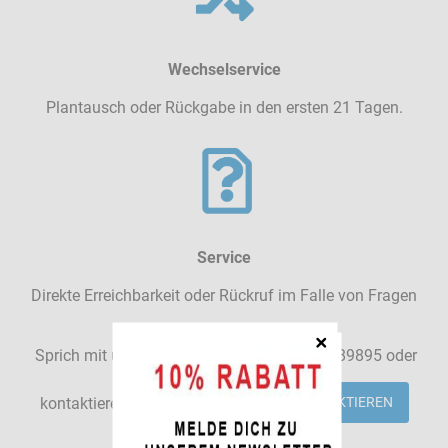
Wechselservice
Plantausch oder Rückgabe in den ersten 21 Tagen.
Service
Direkte Erreichbarkeit oder Rückruf im Falle von Fragen
Sprich mit uns:
Tel.: +49 - 3834 - 3189895 oder
kontaktiere den Support
SUPPORT KONTAKTIEREN