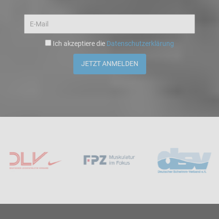
Ich akzeptiere die
Datenschutzerklärung
JETZT ANMELDEN