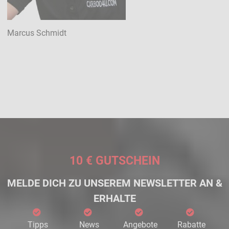
Marcus Schmidt
10 € GUTSCHEIN
MELDE DICH ZU UNSEREM NEWSLETTER AN &
ERHALTE
Tipps
News
Angebote
Rabatte