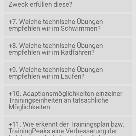
Zweck erfüllen diese?
7. Welche technische Übungen
empfehlen wir im Schwimmen?
8. Welche technische Übungen
empfehlen wir im Radfahren?
9. Welche technische Übungen
empfehlen wir im Laufen?
10. Adaptionsmöglichkeiten einzelner
Trainingseinheiten an tatsächliche
Möglichkeiten
11. Wie erkennt der Trainingsplan bzw.
TrainingPeaks eine Verbesserung der