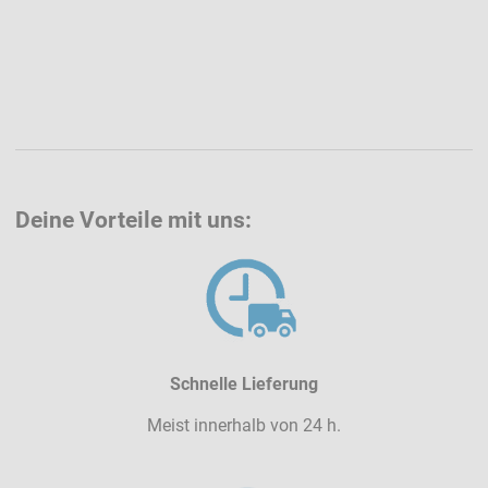
Deine Vorteile mit uns:
Schnelle Lieferung
Meist innerhalb von 24 h.