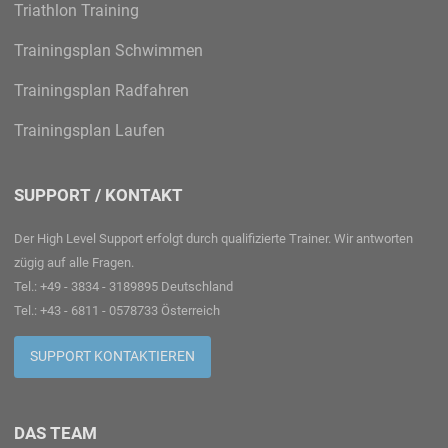
Triathlon Training
Trainingsplan Schwimmen
Trainingsplan Radfahren
Trainingsplan Laufen
SUPPORT / KONTAKT
Der High Level Support erfolgt durch qualifizierte Trainer. Wir antworten
zügig auf alle Fragen.
Tel.: +49 - 3834 - 3189895 Deutschland
Tel.: +43 - 6811 - 0578733 Österreich
SUPPORT KONTAKTIEREN
DAS TEAM