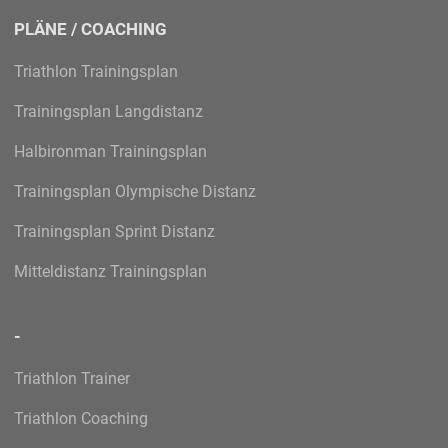
PLÄNE / COACHING
Triathlon Trainingsplan
Trainingsplan Langdistanz
Halbironman Trainingsplan
Trainingsplan Olympische Distanz
Trainingsplan Sprint Distanz
Mitteldistanz Trainingsplan
-
Triathlon Trainer
Triathlon Coaching