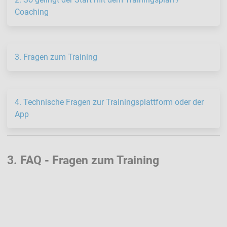
Coaching
3. Fragen zum Training
4. Technische Fragen zur Trainingsplattform oder der
App
3. FAQ - Fragen zum Training