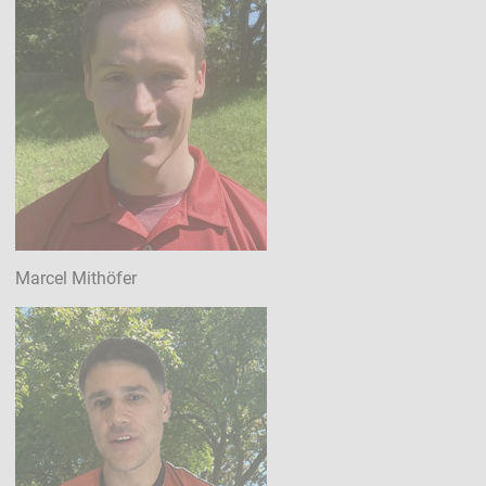
Marcel Mithöfer