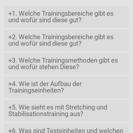
1. Welche Trainingsbereiche gibt es
und wofür sind diese gut?
2. Welche Trainingsbereiche gibt es
und wofür sind diese gut?
3. Welche Trainingsmethoden gibt es
und wofür stehen Diese?
4. Wie ist der Aufbau der
Trainingseinheiten?
5. Wie sieht es mit Stretching und
Stabilisationstraining aus?
6. Was sind Testeinheiten und welchen