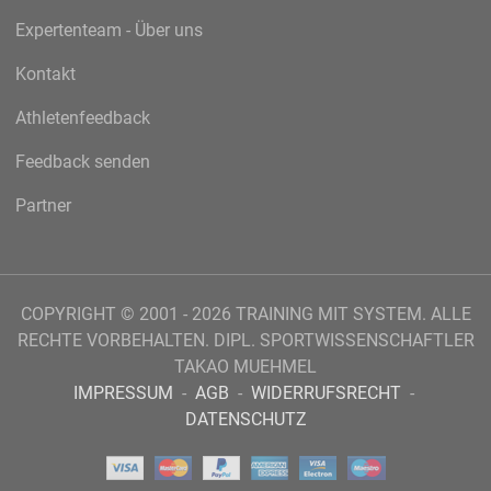
Expertenteam - Über uns
Kontakt
Athletenfeedback
Feedback senden
Partner
COPYRIGHT © 2001 - 2026 TRAINING MIT SYSTEM. ALLE
RECHTE VORBEHALTEN. DIPL. SPORTWISSENSCHAFTLER
TAKAO MUEHMEL
IMPRESSUM
-
AGB
-
WIDERRUFSRECHT
-
DATENSCHUTZ