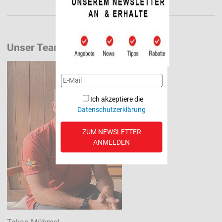
Unser Team:
Ich akzeptiere die
Datenschutzerklärung
ZUM NEWSLETTER
ANMELDEN