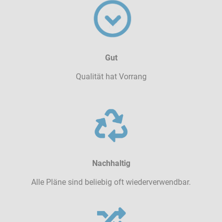
Gut
Qualität hat Vorrang
Nachhaltig
Alle Pläne sind beliebig oft wiederverwendbar.