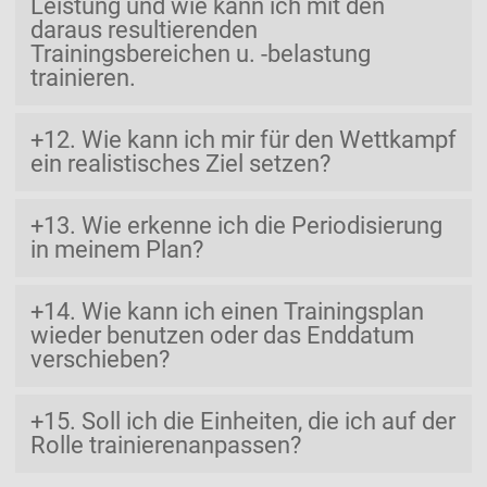
Leistung und wie kann ich mit den
daraus resultierenden
Trainingsbereichen u. -belastung
trainieren.
12. Wie kann ich mir für den Wettkampf
ein realistisches Ziel setzen?
13. Wie erkenne ich die Periodisierung
in meinem Plan?
14. Wie kann ich einen Trainingsplan
wieder benutzen oder das Enddatum
verschieben?
15. Soll ich die Einheiten, die ich auf der
Rolle trainierenanpassen?