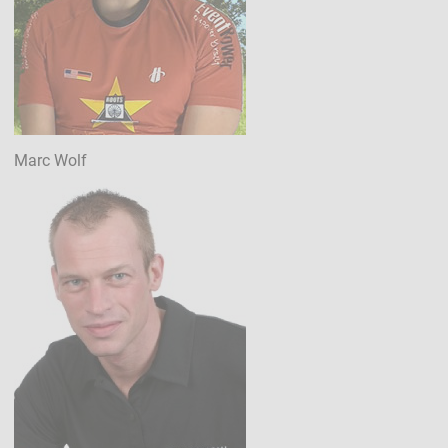
Marc Wolf