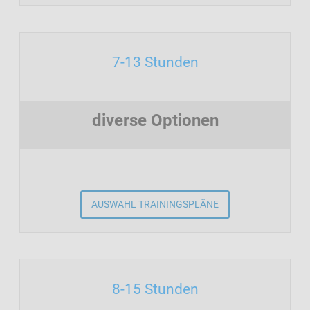
7-13 Stunden
diverse Optionen
AUSWAHL TRAININGSPLÄNE
8-15 Stunden