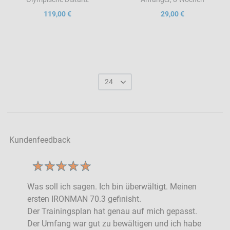
119,00 €
29,00 €
24
Kundenfeedback
Was soll ich sagen. Ich bin überwältigt. Meinen
ersten IRONMAN 70.3 gefinisht.
Der Trainingsplan hat genau auf mich gepasst.
Der Umfang war gut zu bewältigen und ich habe