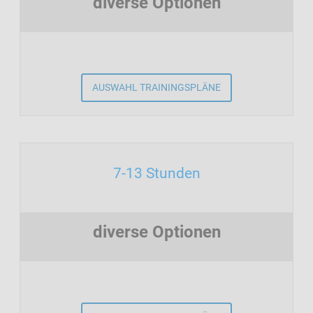
diverse Optionen
AUSWAHL TRAININGSPLÄNE
7-13 Stunden
diverse Optionen