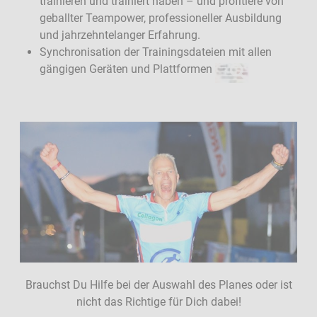
trainieren und trainiert haben – und profitiere von
geballter Teampower, professioneller Ausbildung
und jahrzehntelanger Erfahrung.
Synchronisation der Trainingsdateien mit allen
gängigen Geräten und Plattformen
Brauchst Du Hilfe bei der Auswahl des Planes oder ist
nicht das Richtige für Dich dabei!