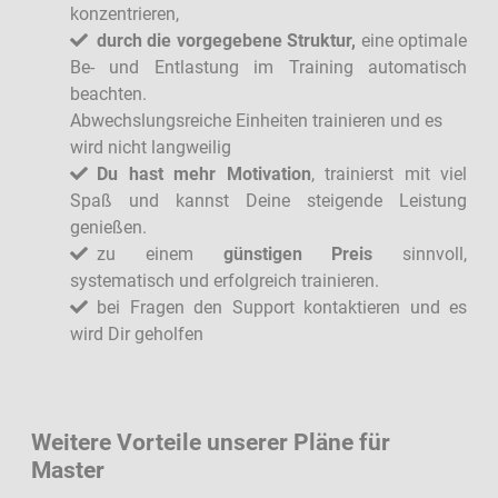
konzentrieren,
durch die vorgegebene Struktur,
eine optimale
Be- und Entlastung im Training automatisch
beachten.
Abwechslungsreiche Einheiten trainieren und es
wird nicht langweilig
Du hast mehr Motivation
, trainierst mit viel
Spaß und kannst Deine steigende Leistung
genießen.
zu einem
günstigen Preis
sinnvoll,
systematisch und erfolgreich trainieren.
bei Fragen den Support kontaktieren und es
wird Dir geholfen
Weitere Vorteile unserer Pläne für
Master