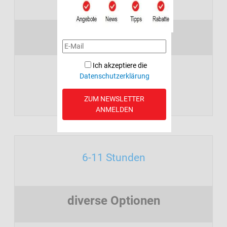
diverse Optionen
Ich akzeptiere die
Datenschutzerklärung
AUSWAHL TRAININGSPLÄNE
ZUM NEWSLETTER
ANMELDEN
6-11 Stunden
diverse Optionen