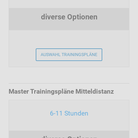
diverse Optionen
AUSWAHL TRAININGSPLÄNE
Master Trainingspläne Mitteldistanz
6-11 Stunden