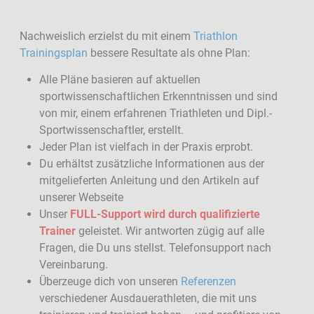
Nachweislich erzielst du mit einem
Triathlon
Trainingsplan
bessere Resultate als ohne Plan:
Alle Pläne basieren auf aktuellen
sportwissenschaftlichen Erkenntnissen und sind
von mir, einem erfahrenen Triathleten und Dipl.-
Sportwissenschaftler, erstellt.
Jeder Plan ist vielfach in der Praxis erprobt.
Du erhältst zusätzliche Informationen aus der
mitgelieferten Anleitung und den Artikeln auf
unserer Webseite
Unser
FULL-Support wird durch qualifizierte
Trainer
geleistet. Wir antworten zügig auf alle
Fragen, die Du uns stellst. Telefonsupport nach
Vereinbarung.
Überzeuge dich von unseren
Referenzen
verschiedener Ausdauerathleten, die mit uns