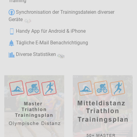
Training
Synchronisation der Trainingsdateien diverser
Geräte
Handy App für Android & iPhone
Tägliche E-Mail Benachrichtigung
Diverse Statistiken