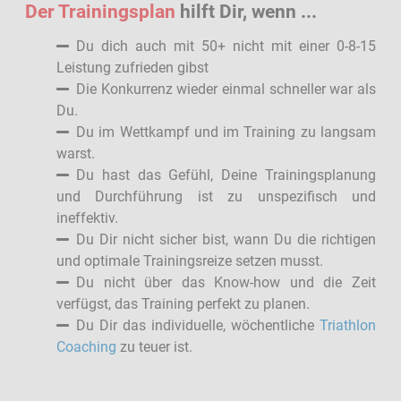
Der Trainingsplan
hilft Dir, wenn ...
Du dich auch mit 50+ nicht mit einer 0-8-15
Leistung zufrieden gibst
Die Konkurrenz wieder einmal schneller war als
Du.
Du im Wettkampf und im Training zu langsam
warst.
Du hast das Gefühl, Deine Trainingsplanung
und Durchführung ist zu unspezifisch und
ineffektiv.
Du Dir nicht sicher bist, wann Du die richtigen
und optimale Trainingsreize setzen musst.
Du nicht über das Know-how und die Zeit
verfügst, das Training perfekt zu planen.
Du Dir das individuelle, wöchentliche
Triathlon
Coaching
zu teuer ist.