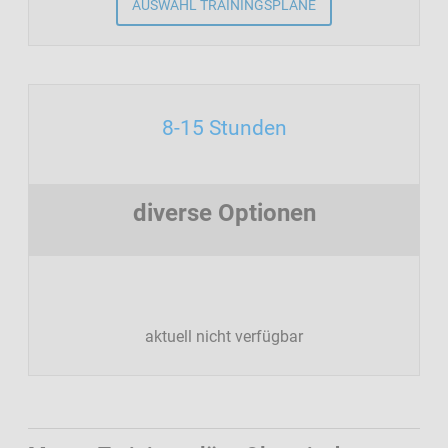
AUSWAHL TRAININGSPLÄNE
8-15 Stunden
diverse Optionen
aktuell nicht verfügbar