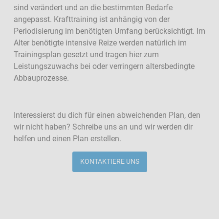
sind verändert und an die bestimmten Bedarfe
angepasst. Krafttraining ist anhängig von der
Periodisierung im benötigten Umfang berücksichtigt. Im
Alter benötigte intensive Reize werden natürlich im
Trainingsplan gesetzt und tragen hier zum
Leistungszuwachs bei oder verringern altersbedingte
Abbauprozesse.
Interessierst du dich für einen abweichenden Plan, den
wir nicht haben? Schreibe uns an und wir werden dir
helfen und einen Plan erstellen.
KONTAKTIERE UNS