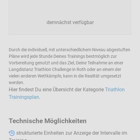
demnächst verfügbar
Durch die individuell, mit unterschiedlichem Niveau abgestuften
Pläne wird jede Stunde Deines Trainings bestmöglich zur
Vorbereitung genutzt und das Ziel, Deine Teilnahme an einer
Langdistanz Triathlon Challenge in Roth oder an einem der
vielen anderen Wettkämpfe, kann in die Realität umgesetzt
werden.
Hier findest Du eine Übersicht der Kategorie
Triathlon
Trainingsplan
.
Technische Möglichkeiten
⁣ strukturierte Einheiten zur Anzeige der Intervalle im