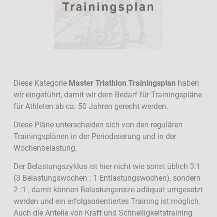
Diese Kategorie
Master Triathlon Trainingsplan
haben
wir eingeführt, damit wir dem Bedarf für Trainingspläne
für Athleten ab ca. 50 Jahren gerecht werden.
Diese Pläne unterscheiden sich von den regulären
Trainingsplänen in der Periodisierung und in der
Wochenbelastung.
Der Belastungszyklus ist hier nicht wie sonst üblich 3:1
(3 Belastungswochen : 1 Entlastungswochen), sondern
2 :1 , damit können Belastungsreize adäquat umgesetzt
werden und ein erfolgsorientiertes Training ist möglich.
Auch die Anteile von Kraft und Schnelligkeitstraining