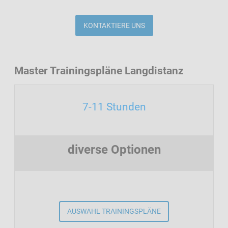
KONTAKTIERE UNS
Master Trainingspläne Langdistanz
7-11 Stunden
diverse Optionen
AUSWAHL TRAININGSPLÄNE