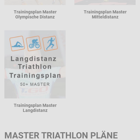
Trainingsplan Master
Trainingsplan Master
Olympische Distanz
Mitteldistanz
Trainingsplan Master
Langdistanz
MASTER TRIATHLON PLÄNE