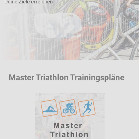
Deine Ziele erreichen
Master Triathlon Trainingspläne