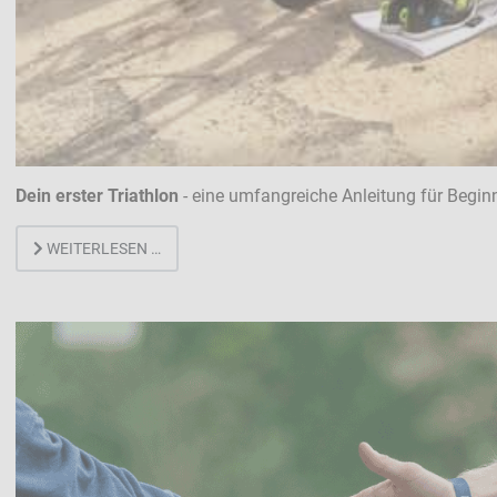
Dein erster Triathlon
- eine umfangreiche Anleitung für Begin
WEITERLESEN …