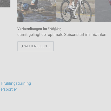
Vorbereitungen im Frühjahr,
damit gelingt der optimale Saisonstart im Triathlon
WEITERLESEN …
Frühlingstraining
ersportler