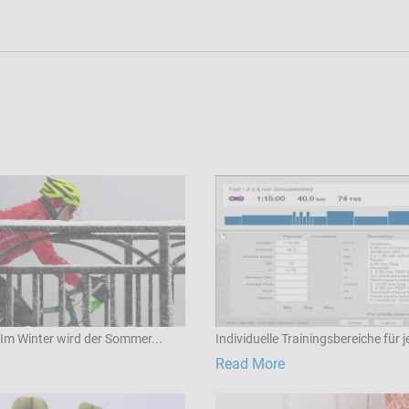
 Im Winter wird der Sommer...
Individuelle Trainingsbereiche für j
Read More