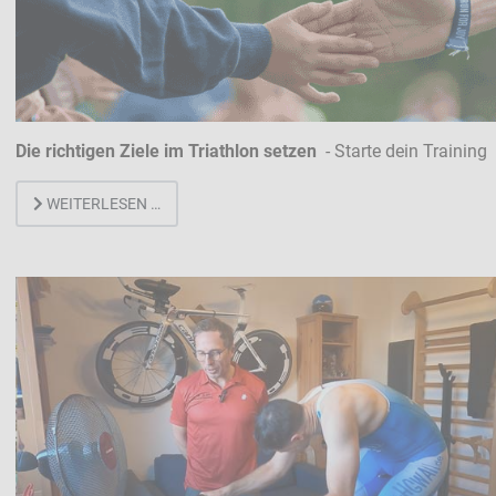
Die richtigen Ziele im Triathlon setzen
- Starte dein Training
WEITERLESEN …