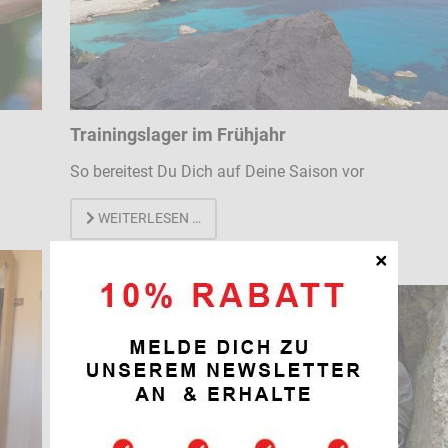
Trainingslager im Frühjahr
So bereitest Du Dich auf Deine Saison vor
WEITERLESEN …