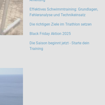
Effektives Schwimmtraining: Grundlagen,
Fehleranalyse und Technikeinsatz
Die richtigen Ziele im Triathlon setzen
Black Friday Aktion 2025
Die Saison beginnt jetzt - Starte dein
Training