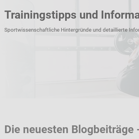
Trainingstipps und Informa
Sportwissenschaftliche Hintergründe und detaillierte Info
Die neuesten Blogbeiträge 