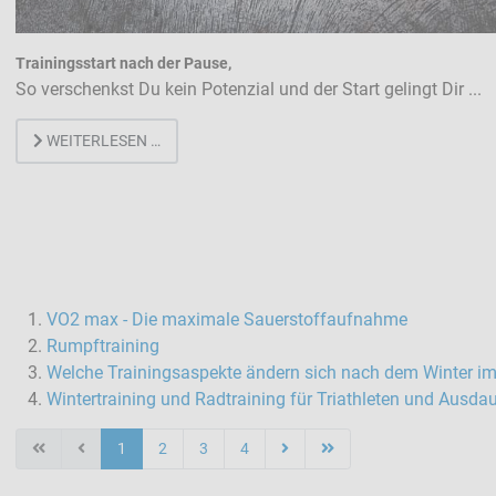
Trainingsstart nach der Pause,
So verschenkst Du kein Potenzial und der Start gelingt Dir ...
WEITERLESEN …
VO2 max - Die maximale Sauerstoffaufnahme
Rumpftraining
Welche Trainingsaspekte ändern sich nach dem Winter im 
Wintertraining und Radtraining für Triathleten und Ausdau
1
2
3
4