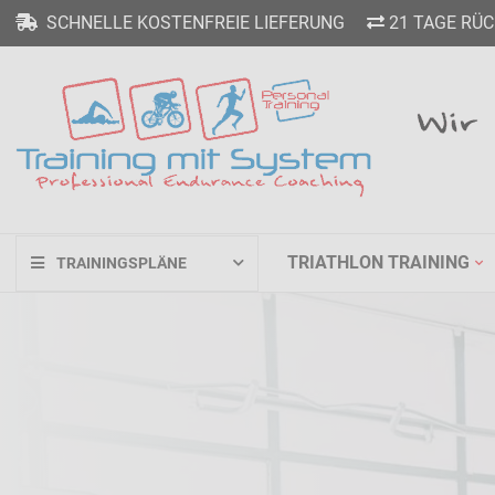
SCHNELLE KOSTENFREIE LIEFERUNG
21 TAGE RÜC
TRIATHLON TRAINING
TRAININGSPLÄNE