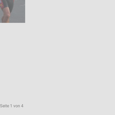
Seite 1 von 4