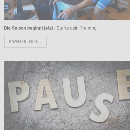
Die Saison beginnt jetzt
- Starte dein Training
WEITERLESEN …