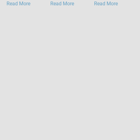
Read More
Read More
Read More