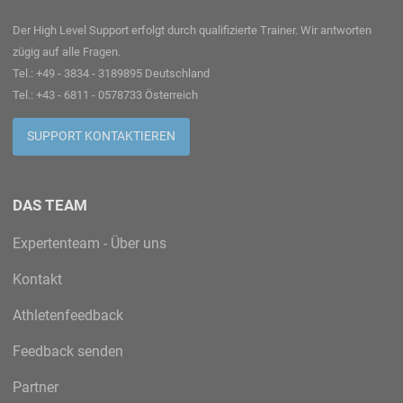
Der High Level Support erfolgt durch qualifizierte Trainer. Wir antworten
zügig auf alle Fragen.
Tel.: +49 - 3834 - 3189895 Deutschland
Tel.: +43 - 6811 - 0578733 Österreich
SUPPORT KONTAKTIEREN
DAS TEAM
Expertenteam - Über uns
Kontakt
Athletenfeedback
Feedback senden
Partner