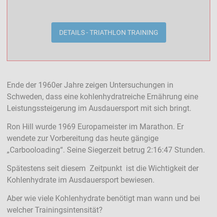
DETAILS - TRIATHLON TRAINING
Ende der 1960er Jahre zeigen Untersuchungen in
Schweden, dass eine kohlenhydratreiche Ernährung eine
Leistungssteigerung im Ausdauersport mit sich bringt.
Ron Hill wurde 1969 Europameister im Marathon. Er
wendete zur Vorbereitung das heute gängige
„Carbooloading“. Seine Siegerzeit betrug 2:16:47 Stunden.
Spätestens seit diesem Zeitpunkt ist die Wichtigkeit der
Kohlenhydrate im Ausdauersport bewiesen.
Aber wie viele Kohlenhydrate benötigt man wann und bei
welcher Trainingsintensität?