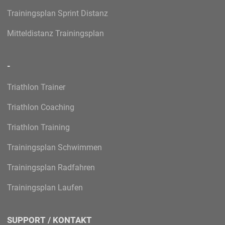
Trainingsplan Sprint Distanz
Mitteldistanz Trainingsplan
-
Triathlon Trainer
Triathlon Coaching
Triathlon Training
Trainingsplan Schwimmen
Trainingsplan Radfahren
Trainingsplan Laufen
SUPPORT / KONTAKT