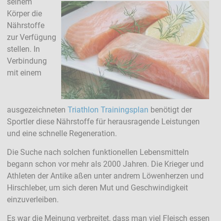
seinem
Körper die
Nährstoffe
zur Verfügung
stellen. In
Verbindung
mit einem
ausgezeichneten
Triathlon Trainingsplan
benötigt der
Sportler diese Nährstoffe für herausragende Leistungen
und eine schnelle Regeneration.
Die Suche nach solchen funktionellen Lebensmitteln
begann schon vor mehr als 2000 Jahren. Die Krieger und
Athleten der Antike aßen unter andrem Löwenherzen und
Hirschleber, um sich deren Mut und Geschwindigkeit
einzuverleiben.
Es war die Meinung verbreitet, dass man viel Fleisch essen