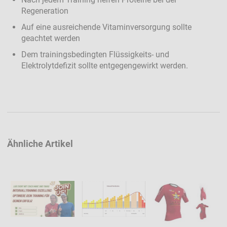
Regeneration
Auf eine ausreichende Vitaminversorgung sollte
geachtet werden
Dem trainingsbedingten Flüssigkeits- und
Elektrolytdefizit sollte entgegengewirkt werden.
Ähnliche Artikel