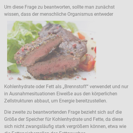
Um diese Frage zu beantworten, sollte man zunächst
wissen, dass der menschliche Organismus entweder
Kohlenhydrate oder Fett als „Brennstoff“ verwendet und nur
in Ausnahmesituationen Eiweiße aus den körperlichen
Zellstrukturen abbaut, um Energie bereitzustellen.
Die zweite zu beantwortenden Frage bezieht sich auf die
Größe der Speicher für Kohlenhydrate und Fette, da diese
sich nicht zwangsläufig stark vergrößern können, etwa wie