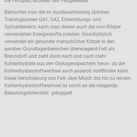
die Fettspeicherzellen des Fettgewebes.
Betrachtet man die im Ausdauertraining üblichen
Trainingszonen GA1, GA2, Entwicklungs- und
Spitzenbereich, kann man diesen auch die vom Körper
verwendeten Energiestoffe zuteilen. Grundsätzlich
verwendet ein gesunder menschlicher Körper in den
aeroben Grundlagenbereichen überwiegend Fett als
Brennstoff und zieht dann nach und nach mehr
Kohlenhydrate aus den Glykogenspeichern heran, da der
Kohlenhydratstoffwechsel auch anaerob stattfinden kann.
Diese Verschiebung von Fett- über Misch- bis hin zu reinem
Kohlenhydratstoffwechsel ist somit an die steigende
Belastungsintensität gekoppelt.