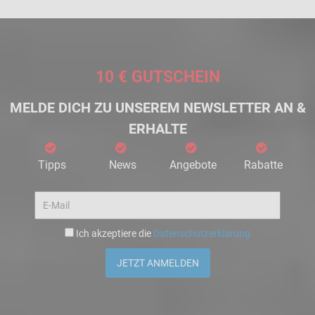
10 € GUTSCHEIN
MELDE DICH ZU UNSEREM NEWSLETTER AN &
ERHALTE
Tipps
News
Angebote
Rabatte
Ich akzeptiere die
Datenschutzerklärung
JETZT ANMELDEN