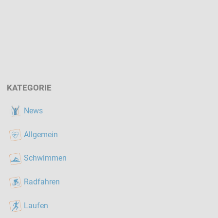
KATEGORIE
News
Allgemein
Schwimmen
Radfahren
Laufen