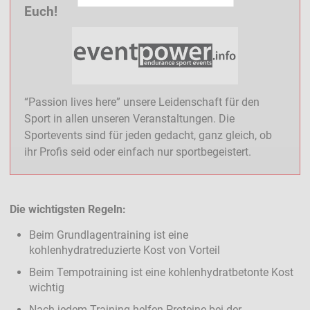
Euch!
“Passion lives here” unsere Leidenschaft für den
Sport in allen unseren Veranstaltungen. Die
Sportevents sind für jeden gedacht, ganz gleich, ob
ihr Profis seid oder einfach nur sportbegeistert.
Die wichtigsten Regeln:
Beim Grundlagentraining ist eine
kohlenhydratreduzierte Kost von Vorteil
Beim Tempotraining ist eine kohlenhydratbetonte Kost
wichtig
Nach jedem Training helfen Proteine bei der