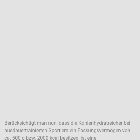
Berücksichtigt man nun, dass die Kohlenhydratreicher bei
ausdauertrainierten Sportlern ein Fassungsvermögen von
ca. 500 g bzw. 2000 kcal besitzen, ist eine