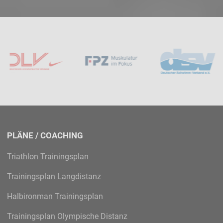
PLÄNE / COACHING
Triathlon Trainingsplan
Trainingsplan Langdistanz
Halbironman Trainingsplan
Trainingsplan Olympische Distanz