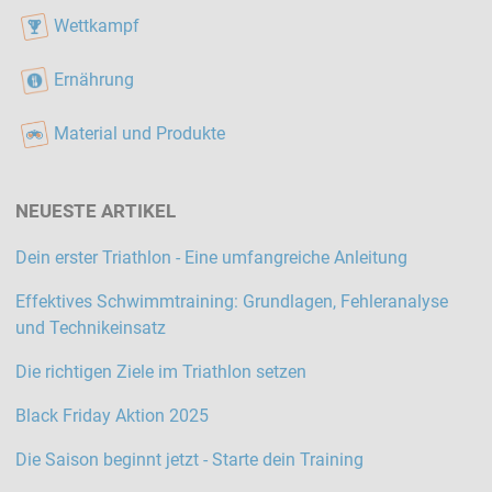
Wettkampf
Ernährung
Material und Produkte
NEUESTE ARTIKEL
Dein erster Triathlon - Eine umfangreiche Anleitung
Effektives Schwimmtraining: Grundlagen, Fehleranalyse
und Technikeinsatz
Die richtigen Ziele im Triathlon setzen
Black Friday Aktion 2025
Die Saison beginnt jetzt - Starte dein Training