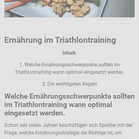
Ernährung im Triathlontraining
Inhalt:
1. Welche Ernährungsschwerpunkte sollten im
Triathlontraining wann optimal eingesetzt werden.
2. Die wichtigsten Regeln
Welche Ernährungsschwerpunkte sollten
im Triathlontraining wann optimal
eingesetzt werden.
Schon seit vielen Jahren beschäftigen sich Sportler mit der
Frage, welche Ernährungsstrategie die Richtige ist, um