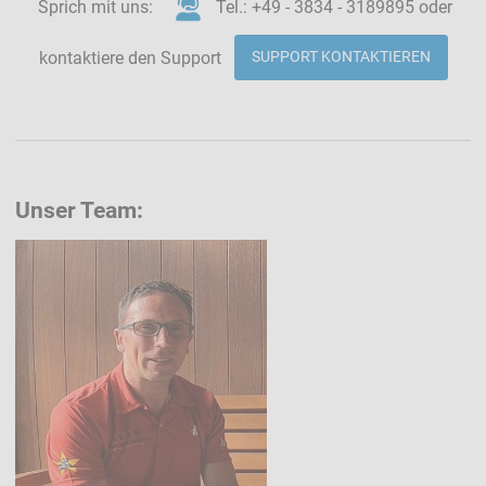
Sprich mit uns:
Tel.: +49 - 3834 - 3189895 oder
kontaktiere den Support
SUPPORT KONTAKTIEREN
Unser Team: