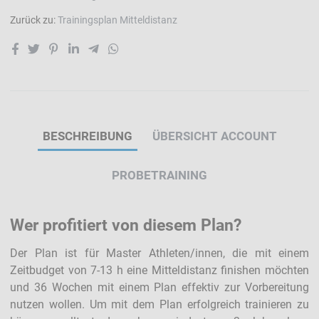
Zurück zu:
Trainingsplan Mitteldistanz
BESCHREIBUNG
ÜBERSICHT ACCOUNT
PROBETRAINING
Wer profitiert von diesem Plan?
Der Plan ist für Master Athleten/innen, die mit einem
Zeitbudget von 7-13 h eine Mitteldistanz finishen möchten
und 36 Wochen mit einem Plan effektiv zur Vorbereitung
nutzen wollen. Um mit dem Plan erfolgreich trainieren zu