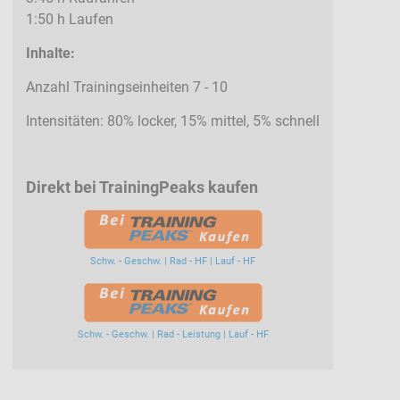
1:50 h Laufen
Inhalte:
Anzahl Trainingseinheiten 7 - 10
Intensitäten: 80% locker, 15% mittel, 5% schnell
Direkt bei TrainingPeaks kaufen
Schw. - Geschw. | Rad - HF | Lauf - HF
Schw. - Geschw. | Rad - Leistung | Lauf - HF