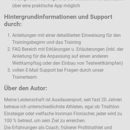
über eine praktische App möglich
Hintergrundinformationen und Support
durch:
Anleitungen mit einer detaillierten Einweisung für den
Trainingsbeginn und das Training
FAQ Bereich mit Erklärungen u. Erläuterungen (inkl. der
Anleitung für die Anpassung auf einen anderen
Wettkampftag oder den Einbau von Testwettkämpfen)
vollen E-Mail Support bei Fragen durch unser
Trainerteam
Über den Autor:
Meine Leidenschaft ist Ausdauersport, seit fast 20 Jahren
betreue ich unterschiedlichste Athleten, egal ob Triathlon
Einsteiger oder vielfache Ironman Finnischer, jeder wird zu
100 % betreut, um sein Ziel zu erreichen.
Die Erfahrungen als Coach, früherer Profitriathlet und