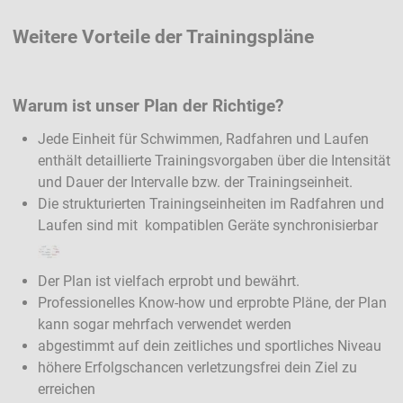
Weitere Vorteile der Trainingspläne
Warum ist unser Plan der Richtige?
Jede Einheit für Schwimmen, Radfahren und Laufen
enthält detaillierte Trainingsvorgaben über die Intensität
und Dauer der Intervalle bzw. der Trainingseinheit.
Die strukturierten Trainingseinheiten im Radfahren und
Laufen sind mit kompatiblen Geräte synchronisierbar
Der Plan ist vielfach erprobt und bewährt.
Professionelles Know-how und erprobte Pläne, der Plan
kann sogar mehrfach verwendet werden
abgestimmt auf dein zeitliches und sportliches Niveau
höhere Erfolgschancen verletzungsfrei dein Ziel zu
erreichen