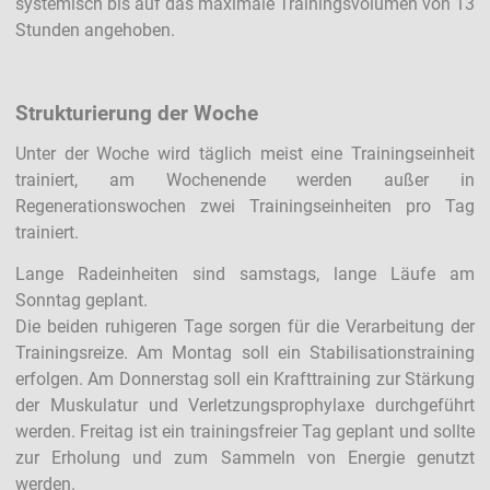
systemisch bis auf das maximale Trainingsvolumen von 13
Stunden angehoben.
Strukturierung der Woche
Unter der Woche wird täglich meist eine Trainingseinheit
trainiert, am Wochenende werden außer in
Regenerationswochen zwei Trainingseinheiten pro Tag
trainiert.
Lange Radeinheiten sind samstags, lange Läufe am
Sonntag geplant.
Die beiden ruhigeren Tage sorgen für die Verarbeitung der
Trainingsreize. Am Montag soll ein Stabilisationstraining
erfolgen. Am Donnerstag soll ein Krafttraining zur Stärkung
der Muskulatur und Verletzungsprophylaxe durchgeführt
werden. Freitag ist ein trainingsfreier Tag geplant und sollte
zur Erholung und zum Sammeln von Energie genutzt
werden.