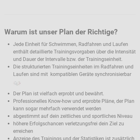
Warum ist unser Plan der Richtige?
Jede Einheit für Schwimmen, Radfahren und Laufen
enthält detaillierte Trainingsvorgaben über die Intensität
und Dauer der Intervalle bzw. der Trainingseinheit.
Die strukturierten Trainingseinheiten im Radfahren und
Laufen sind mit kompatiblen Geräte synchronisierbar
Der Plan ist vielfach erprobt und bewährt.
Professionelles Know-how und erprobte Pläne, der Plan
kann sogar mehrfach verwendet werden
abgestimmt auf dein zeitliches und sportliches Niveau
höhere Erfolgschancen verletzungsfrei dein Ziel zu
erreichen
Anzeige des Trainings und der Statistiken ist zusätzlich