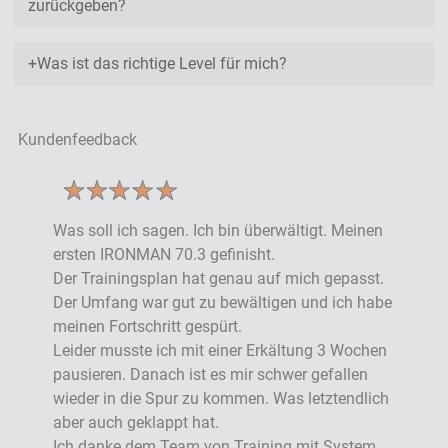
zurückgeben?
Was ist das richtige Level für mich?
Kundenfeedback
Was soll ich sagen. Ich bin überwältigt. Meinen
ersten IRONMAN 70.3 gefinisht.
Der Trainingsplan hat genau auf mich gepasst.
Der Umfang war gut zu bewältigen und ich habe
meinen Fortschritt gespürt.
Leider musste ich mit einer Erkältung 3 Wochen
pausieren. Danach ist es mir schwer gefallen
wieder in die Spur zu kommen. Was letztendlich
aber auch geklappt hat.
Ich danke dem Team von Training mit System