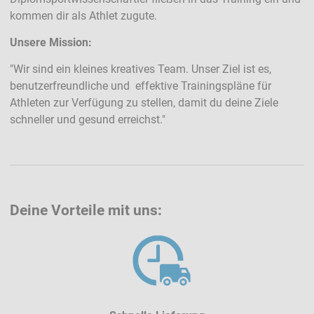
kommen dir als Athlet zugute.
Unsere Mission:
"Wir sind ein kleines kreatives Team. Unser Ziel ist es,
benutzerfreundliche und effektive Trainingspläne für
Athleten zur Verfügung zu stellen, damit du deine Ziele
schneller und gesund erreichst."
Deine Vorteile mit uns: