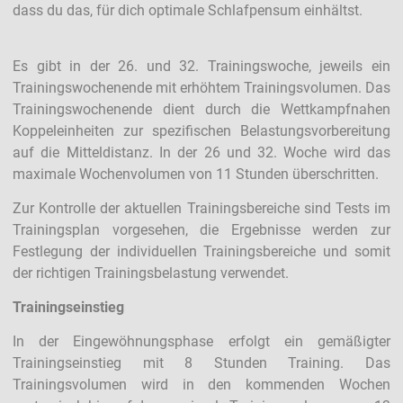
dass du das, für dich optimale Schlafpensum einhältst.
Es gibt in der 26. und 32. Trainingswoche, jeweils ein
Trainingswochenende mit erhöhtem Trainingsvolumen. Das
Trainingswochenende dient durch die Wettkampfnahen
Koppeleinheiten zur spezifischen Belastungsvorbereitung
auf die Mitteldistanz. In der 26 und 32. Woche wird das
maximale Wochenvolumen von 11 Stunden überschritten.
Zur Kontrolle der aktuellen Trainingsbereiche sind Tests im
Trainingsplan vorgesehen, die Ergebnisse werden zur
Festlegung der individuellen Trainingsbereiche und somit
der richtigen Trainingsbelastung verwendet.
Trainingseinstieg
In der Eingewöhnungsphase erfolgt ein gemäßigter
Trainingseinstieg mit 8 Stunden Training. Das
Trainingsvolumen wird in den kommenden Wochen