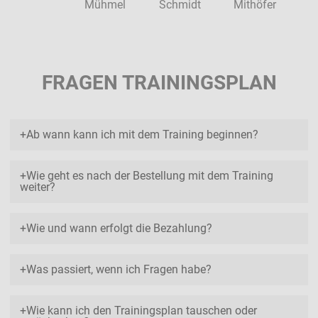
Mühmel
Schmidt
Mithöfer
FRAGEN TRAININGSPLAN
Ab wann kann ich mit dem Training beginnen?
Wie geht es nach der Bestellung mit dem Training
weiter?
Wie und wann erfolgt die Bezahlung?
Was passiert, wenn ich Fragen habe?
Wie kann ich den Trainingsplan tauschen oder