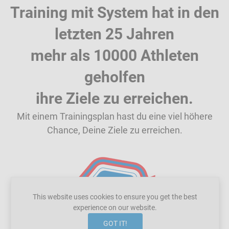
Training mit System hat in den
letzten 25 Jahren
mehr als 10000 Athleten
geholfen
ihre Ziele zu erreichen.
Mit einem Trainingsplan hast du eine viel höhere
Chance, Deine Ziele zu erreichen.
This website uses cookies to ensure you get the best
experience on our website.
GOT IT!