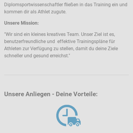
Diplomsportwissenschaftler fließen in das Training ein und
kommen dir als Athlet zugute.
Unsere Mission:
"Wir sind ein kleines kreatives Team. Unser Ziel ist es,
benutzerfreundliche und effektive Trainingspläne für
Athleten zur Verfügung zu stellen, damit du deine Ziele
schneller und gesund erreichst."
Unsere Anliegen - Deine Vorteile: