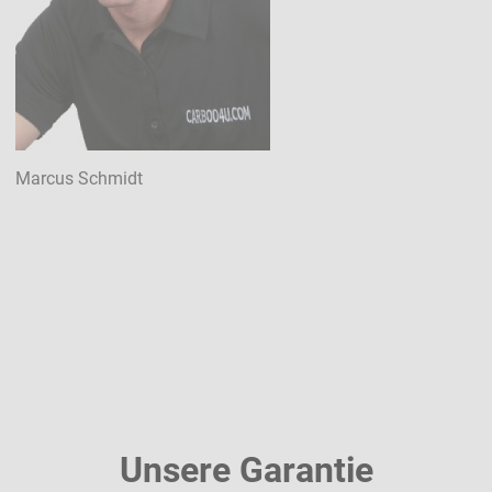
Marcus Schmidt
Unsere Garantie