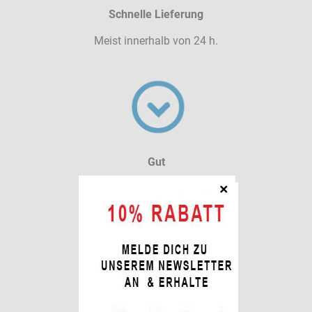
Schnelle Lieferung
Meist innerhalb von 24 h.
Gut
Qualität hat Vorrang
Nachhaltig