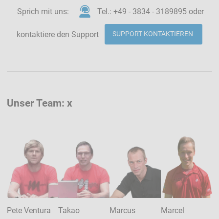
Sprich mit uns:
Tel.: +49 - 3834 - 3189895 oder
kontaktiere den Support
SUPPORT KONTAKTIEREN
Unser Team: x
Pete Ventura
Takao
Marcus
Marcel