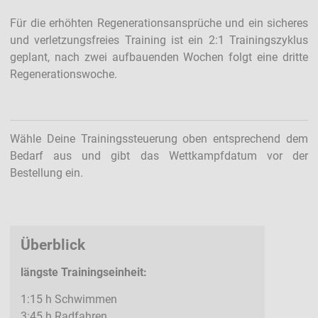
Für die erhöhten Regenerationsansprüche und ein sicheres
und verletzungsfreies Training ist ein 2:1 Trainingszyklus
geplant, nach zwei aufbauenden Wochen folgt eine dritte
Regenerationswoche.
Wähle Deine Trainingssteuerung oben entsprechend dem
Bedarf aus und gibt das Wettkampfdatum vor der
Bestellung ein.
Überblick
längste Trainingseinheit:
1:15 h Schwimmen
3:45 h Radfahren