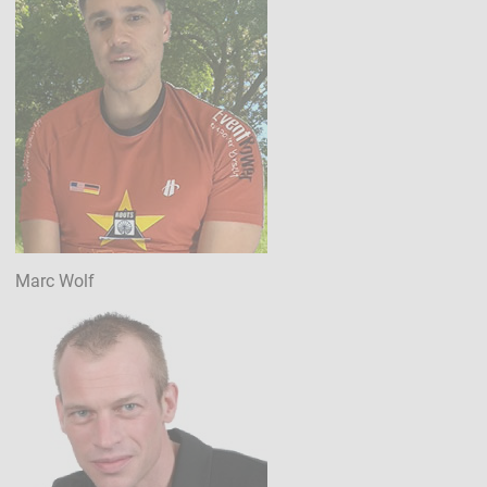
Marc Wolf