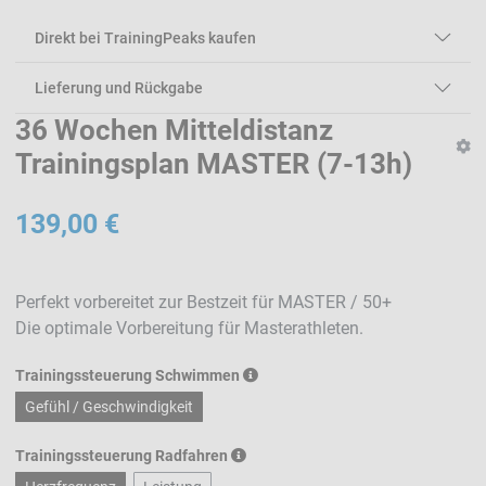
Direkt bei TrainingPeaks kaufen
Lieferung und Rückgabe
36 Wochen Mitteldistanz
Trainingsplan MASTER (7-13h)
139,00 €
Perfekt vorbereitet zur Bestzeit für MASTER / 50+
Die optimale Vorbereitung für Masterathleten.
Trainingssteuerung Schwimmen
Gefühl / Geschwindigkeit
Trainingssteuerung Radfahren