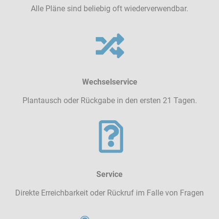
Alle Pläne sind beliebig oft wiederverwendbar.
Wechselservice
Plantausch oder Rückgabe in den ersten 21 Tagen.
Service
Direkte Erreichbarkeit oder Rückruf im Falle von Fragen