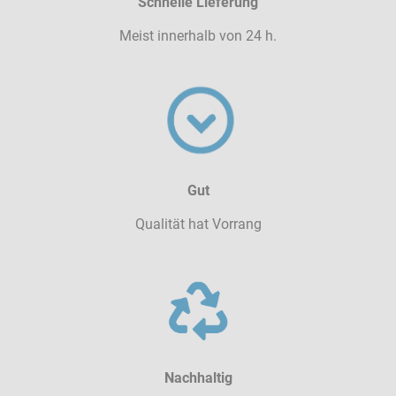
Schnelle Lieferung
Meist innerhalb von 24 h.
Gut
Qualität hat Vorrang
Nachhaltig