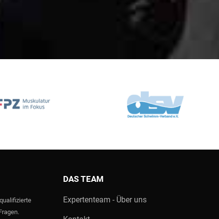
DAS TEAM
Expertenteam - Über uns
ualifizierte
 Fragen.