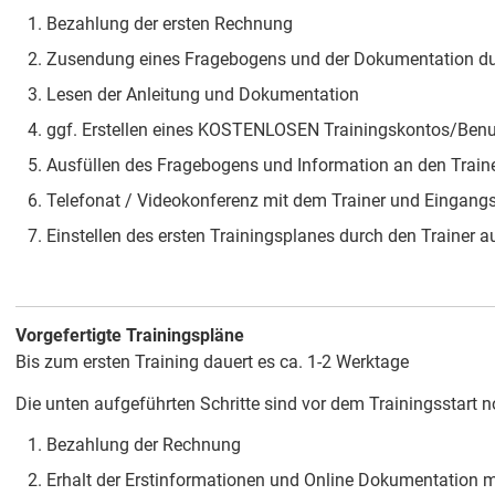
Bezahlung der ersten Rechnung
Zusendung eines Fragebogens und der Dokumentation du
Lesen der Anleitung und Dokumentation
ggf. Erstellen eines KOSTENLOSEN Trainingskontos/Benutz
Ausfüllen des Fragebogens und Information an den Traine
Telefonat / Videokonferenz mit dem Trainer und Eingang
Einstellen des ersten Trainingsplanes durch den Trainer a
Vorgefertigte Trainingspläne
Bis zum ersten Training dauert es ca. 1-2 Werktage
Die unten aufgeführten Schritte sind vor dem Trainingsstart 
Bezahlung der Rechnung
Erhalt der Erstinformationen und Online Dokumentation mi