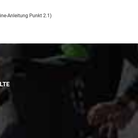
ine-Anleitung Punkt 2.1)
LTE