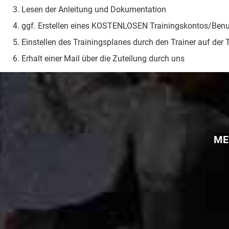
Lesen der Anleitung und Dokumentation
ggf. Erstellen eines KOSTENLOSEN Trainingskontos/Benutz
Einstellen des Trainingsplanes durch den Trainer auf der 
Erhalt einer Mail über die Zuteilung durch uns
ME