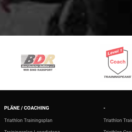
PLÄNE / COACHING
-
Triathlon Trainingsplan
Triathlon Trai