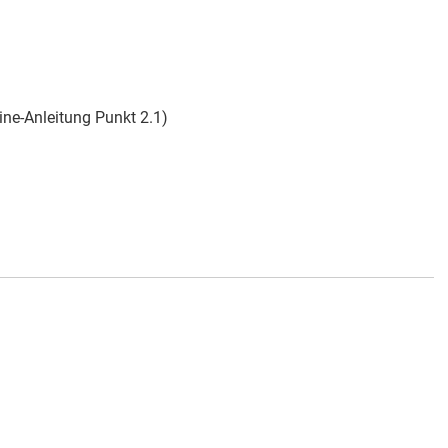
ine-Anleitung Punkt 2.1)